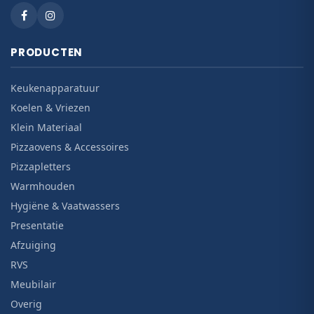
PRODUCTEN
Keukenapparatuur
Koelen & Vriezen
Klein Materiaal
Pizzaovens & Accessoires
Pizzapletters
Warmhouden
Hygiëne & Vaatwassers
Presentatie
Afzuiging
RVS
Meubilair
Overig