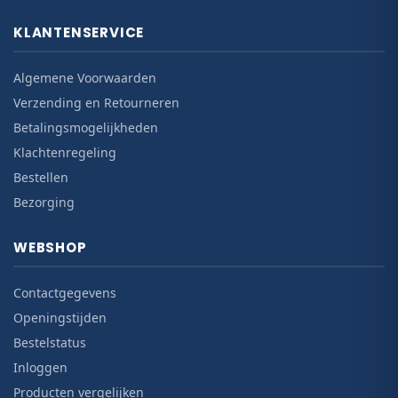
KLANTENSERVICE
Algemene Voorwaarden
Verzending en Retourneren
Betalingsmogelijkheden
Klachtenregeling
Bestellen
Bezorging
WEBSHOP
Contactgegevens
Openingstijden
Bestelstatus
Inloggen
Producten vergelijken